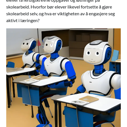
skolearbeid. Hvorfor bør elever likevel fortsette å gjøre
skolearbeid selv, og hva er viktigheten av å engasjere seg
aktivt i læringen?