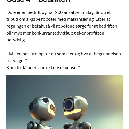
Du eier en bedrift og har 200 ansatte. En dag får du et
tilbud om å kjøpe roboter med maskinlæring. Etter at
regningen er betalt, så vil robotene sørge for at bedriften
blir mye mer konkurransedyktig, og øker profitten
betydelig.
Hvilken beslutning tar du som eier, og hva er begrunnelsen
for valget?
Kan det få noen andre konsekvenser?